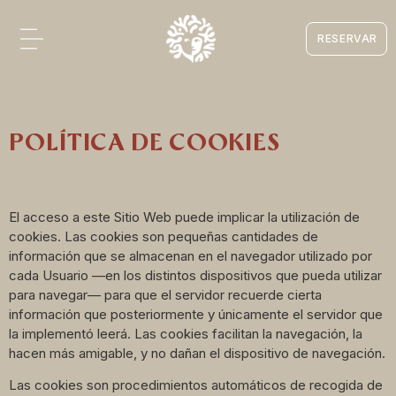
RESERVAR
POLÍTICA DE COOKIES
El acceso a este Sitio Web puede implicar la utilización de
cookies. Las cookies son pequeñas cantidades de
información que se almacenan en el navegador utilizado por
cada Usuario —en los distintos dispositivos que pueda utilizar
para navegar— para que el servidor recuerde cierta
información que posteriormente y únicamente el servidor que
la implementó leerá. Las cookies facilitan la navegación, la
hacen más amigable, y no dañan el dispositivo de navegación.
Las cookies son procedimientos automáticos de recogida de