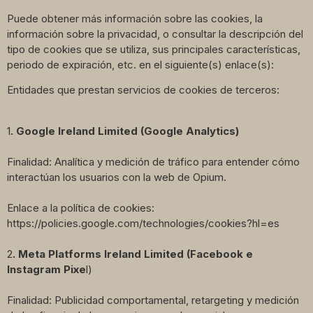
Puede obtener más información sobre las cookies, la
información sobre la privacidad, o consultar la descripción del
tipo de cookies que se utiliza, sus principales características,
periodo de expiración, etc. en el siguiente(s) enlace(s):
Entidades que prestan servicios de cookies de terceros:
1
. Google Ireland Limited (Google Analytics)
Finalidad: Analítica y medición de tráfico para entender cómo
interactúan los usuarios con la web de Opium.
Enlace a la política de cookies:
https://policies.google.com/technologies/cookies?hl=es
2
. Meta Platforms Ireland Limited (Facebook e
Instagram Pixe
l)
Finalidad: Publicidad comportamental, retargeting y medición