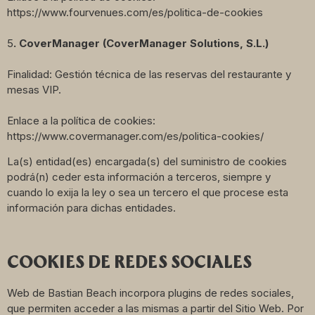
https://www.fourvenues.com/es/politica-de-cookies
5
. CoverManager (CoverManager Solutions, S.L.)
Finalidad: Gestión técnica de las reservas del restaurante y
mesas VIP.
Enlace a la política de cookies:
https://www.covermanager.com/es/politica-cookies/
La(s) entidad(es) encargada(s) del suministro de cookies
podrá(n) ceder esta información a terceros, siempre y
cuando lo exija la ley o sea un tercero el que procese esta
información para dichas entidades.
COOKIES DE REDES SOCIALES
Web de Bastian Beach incorpora plugins de redes sociales,
que permiten acceder a las mismas a partir del Sitio Web. Por