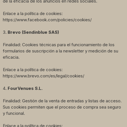
de la eficacia de los anuncios en redes sociales.
Enlace a la política de cookies:
https://www.facebook.com/policies/cookies/
3
. Brevo (Sendinblue SAS)
Finalidad: Cookies técnicas para el funcionamiento de los
formularios de suscripción a la newsletter y medición de su
eficacia.
Enlace a la política de cookies:
https://www.brevo.com/es/legal/cookies/
4
. FourVenues S.L.
Finalidad: Gestión de la venta de entradas y listas de acceso.
Sus cookies permiten que el proceso de compra sea seguro
y funcional.
Enlace a la política de cookies: