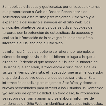
Son cookies utilizadas y gestionadas por entidades externas
que proporcionan a Web de Bastian Beach servicios
solicitados por este mismo para mejorar el Sitio Web y la
experiencia del usuario al navegar en el Sitio Web. Los
principales objetivos para los que se utilizan cookies de
terceros son la obtención de estadísticas de accesos y
analizar la información de la navegación, es decir, cómo
interactúa el Usuario con el Sitio Web.
La información que se obtiene se refiere, por ejemplo, al
número de páginas visitadas, el idioma, el lugar a la que la
dirección IP desde el que accede el Usuario, el número de
Usuarios que acceden, la frecuencia y reincidencia de las
visitas, el tiempo de visita, el navegador que usan, el operador
o tipo de dispositivo desde el que se realiza la visita. Esta
información se utiliza para mejorar el Sitio Web, y detectar
nuevas necesidades para ofrecer a los Usuarios un Contenido
y/o servicio de óptima calidad. En todo caso, la información
se recopila de forma anónima y se elaboran informes de
tendencias del Sitio Web sin identificar a usuarios individuales.