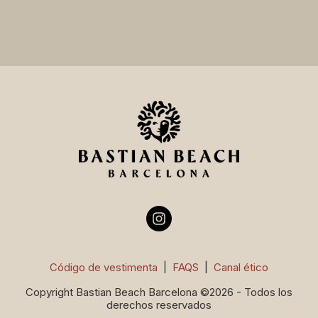
Código de vestimenta
|
FAQS
|
Canal ético
Copyright Bastian Beach Barcelona ©2026 - Todos los
derechos reservados