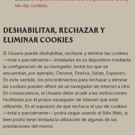
trk=hp-cookies
DESHABILITAR, RECHAZAR Y
ELIMINAR COOKIES
El Usuario puede deshabilitar, rechazar y eliminar las cookies
—total o parcialmente— instaladas en su dispositivo mediante
la configuración de su navegador (entre los que se
encuentran, por ejemplo, Chrome, Firefox, Safari, Explorer).
En este sentido, los procedimientos para rechazar y eliminar
las cookies pueden diferir de un navegador de Internet a otro.
En consecuencia, el Usuario debe acudir a las instrucciones
facilitadas por el propio navegador de Internet que esté
utilizando. En el supuesto de que rechace el uso de cookies
—total o parcialmente— podrá seguir usando el Sitio Web, si
bien podrá tener limitada la utilización de algunas de las
prestaciones del mismo.