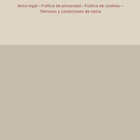
Aviso legal
–
Política de privacidad
–
Política de cookies
–
Términos y condiciones de venta