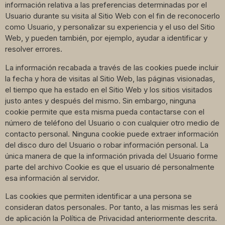
información relativa a las preferencias determinadas por el
Usuario durante su visita al Sitio Web con el fin de reconocerlo
como Usuario, y personalizar su experiencia y el uso del Sitio
Web, y pueden también, por ejemplo, ayudar a identificar y
resolver errores.
La información recabada a través de las cookies puede incluir
la fecha y hora de visitas al Sitio Web, las páginas visionadas,
el tiempo que ha estado en el Sitio Web y los sitios visitados
justo antes y después del mismo. Sin embargo, ninguna
cookie permite que esta misma pueda contactarse con el
número de teléfono del Usuario o con cualquier otro medio de
contacto personal. Ninguna cookie puede extraer información
del disco duro del Usuario o robar información personal. La
única manera de que la información privada del Usuario forme
parte del archivo Cookie es que el usuario dé personalmente
esa información al servidor.
Las cookies que permiten identificar a una persona se
consideran datos personales. Por tanto, a las mismas les será
de aplicación la Política de Privacidad anteriormente descrita.