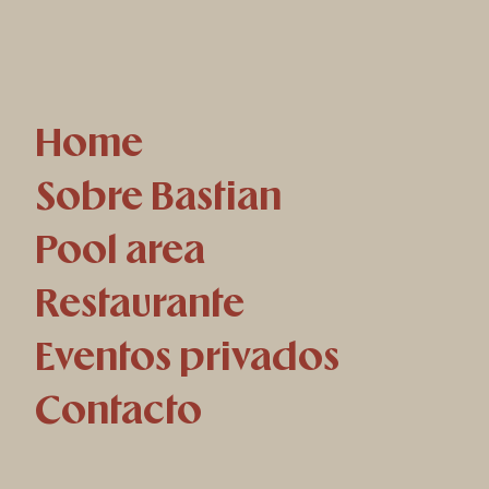
Home
Sobre Bastian
Pool area
Restaurante
Eventos privados
Contacto