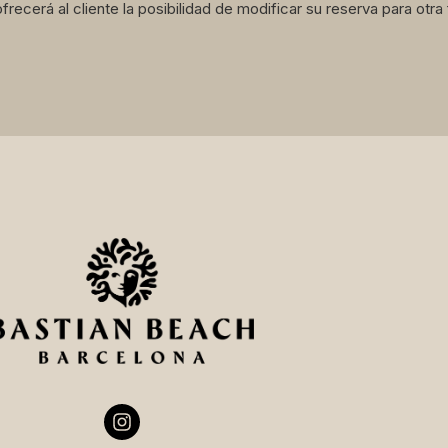
ecerá al cliente la posibilidad de modificar su reserva para otra f