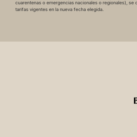
cuarentenas o emergencias nacionales o regionales), se ofr
tarifas vigentes en la nueva fecha elegida.