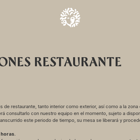
IONES RESTAURANTE
 de restaurante, tanto interior como exterior, así como a la zona o
rá consultarlo con nuestro equipo en el momento, sujeto a dispon
ranscurrido este periodo de tiempo, su mesa se liberará y proced
 horas
.