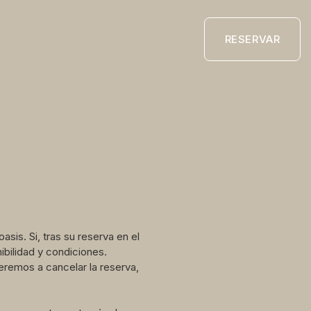
RESERVAR
asis. Si, tras su reserva en el
ibilidad y condiciones.
eremos a cancelar la reserva,